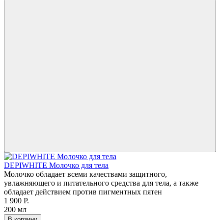
DEPIWHITE Молочко для тела
Молочко обладает всеми качествами защитного,
увлажняющего и питательного средства для тела, а также
обладает действием против пигментных пятен
1 900 Р.
200 мл
В корзину