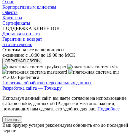
О нас
Корпоративным клиентам
Оферта
Контакты
Сертификаты
ПОДДЕРЖКА КЛИЕНТОВ
Доставка и оплата
Гарантии и возврат
Это интересно
Ответим на все ваши вопросы
ежедневно с 10:00 до 19:00 по МСК
ОБРАТНАЯ СВЯЗЬ
© 2023 Epidermica
Политика обработки персональных данных
Разработка сайта —
Точка.ру
Используя данный сайт, вы даете согласие на использование
файлов cookie, данных об IP-адресе и местоположении,
помогающих нам сделать его удобнее для вас.
Подробнее
Принять
Ваш браузер устарел рекомендуем обновить его до последней
версии