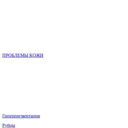
ПРОБЛЕМЫ КОЖИ
Гиперпигментация
Рубцы