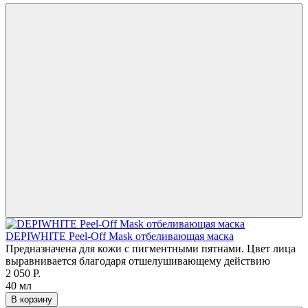
DEPIWHITE Peel-Off Mask отбеливающая маска
Предназначена для кожи с пигментными пятнами. Цвет лица
выравнивается благодаря отшелушивающему действию
2 050 Р.
40 мл
В корзину