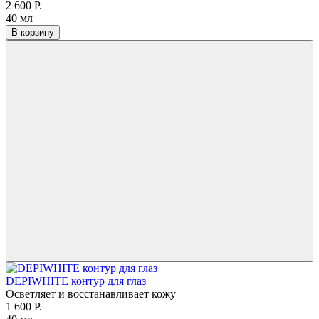
2 600 Р.
40 мл
В корзину
DEPIWHITE контур для глаз
Осветляет и восстанавливает кожу
1 600 Р.