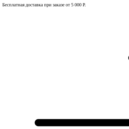
Бесплатная доставка при заказе от 5 000 Р.