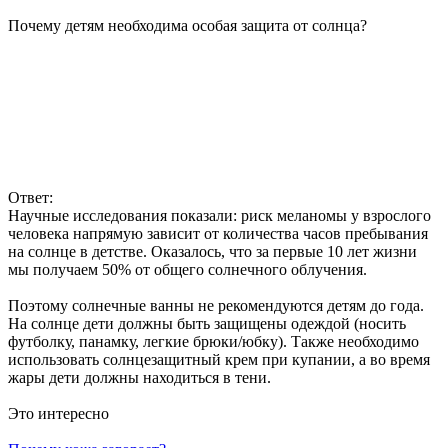
Почему детям необходима особая защита от солнца?
Ответ:
Научные исследования показали: риск меланомы у взрослого
человека напрямую зависит от количества часов пребывания
на солнце в детстве. Оказалось, что за первые 10 лет жизни
мы получаем 50% от общего солнечного облучения.
Поэтому солнечные ванны не рекомендуются детям до года.
На солнце дети должны быть защищены одеждой (носить
футболку, панамку, легкие брюки/юбку). Также необходимо
использовать солнцезащитный крем при купании, а во время
жары дети должны находиться в тени.
Это интересно