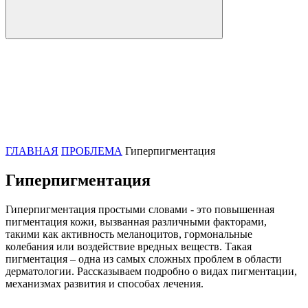
ГЛАВНАЯ
ПРОБЛЕМА
Гиперпигментация
Гиперпигментация
Гиперпигментация простыми словами - это повышенная
пигментация кожи, вызванная различными факторами,
такими как активность меланоцитов, гормональные
колебания или воздействие вредных веществ. Такая
пигментация – одна из самых сложных проблем в области
дерматологии. Рассказываем подробно о видах пигментации,
механизмах развития и способах лечения.