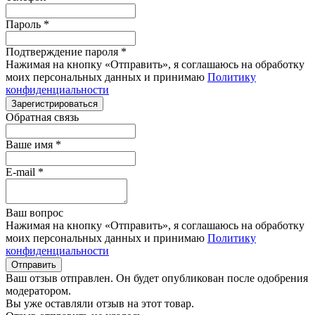
Пароль
*
Подтверждение пароля
*
Нажимая на кнопку «Отправить», я соглашаюсь на обработку
моих персональных данных и принимаю
Политику
конфиденциальности
Зарегистрироваться
Обратная связь
Ваше имя
*
E-mail
*
Ваш вопрос
Нажимая на кнопку «Отправить», я соглашаюсь на обработку
моих персональных данных и принимаю
Политику
конфиденциальности
Отправить
Ваш отзыв отправлен. Он будет опубликован после одобрения
модератором.
Вы уже оставляли отзыв на этот товар.