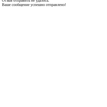
Отзыв отправить не удалось.
Ваше сообщение успешно отправлено!