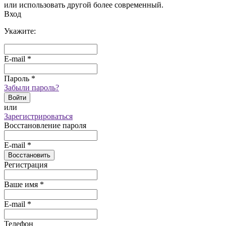
или использовать другой более современный.
Вход
Укажите:
E-mail
*
Пароль
*
Забыли пароль?
Войти
или
Зарегистрироваться
Восстановление пароля
E-mail
*
Восстановить
Регистрация
Ваше имя
*
E-mail
*
Телефон