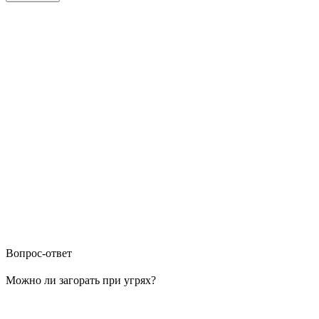
Вопрос-ответ
Можно ли загорать при угрях?