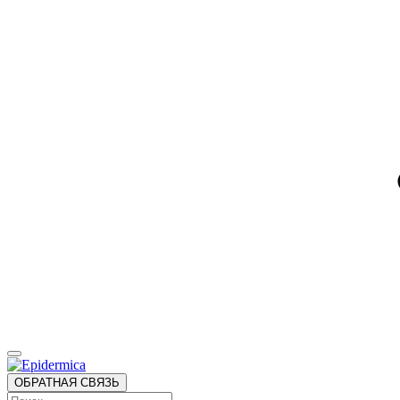
ОБРАТНАЯ СВЯЗЬ