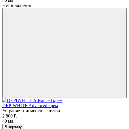
40 мл
Нет в наличии
DEPIWHITE Advanced крем
Устраняет пигментные пятна
2 800 Р.
40 мл.
В корзину