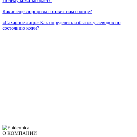
Почему кожа загорает?
Какие еще сюрпризы готовит нам солнце?
«Сахарное лицо» Как определить избыток углеводов по
состоянию кожи?
О КОМПАНИИ