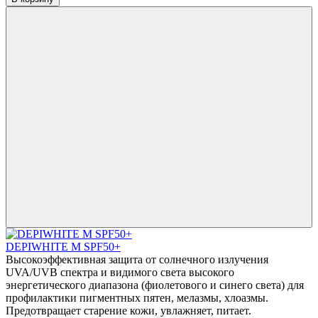
DEPIWHITE M SPF50+
Высокоэффективная защита от солнечного излучения
UVA/UVB спектра и видимого света высокого
энергетического диапазона (фиолетового и синего света) для
профилактики пигментных пятен, мелазмы, хлоазмы.
Предотвращает старение кожи, увлажняет, питает.