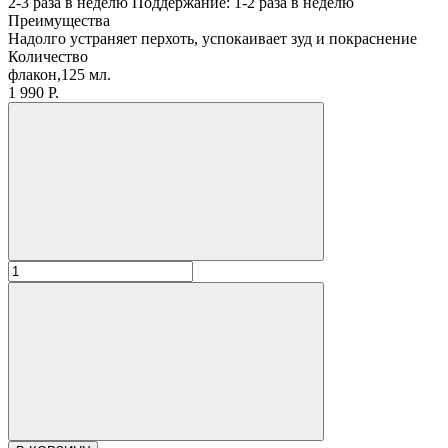
2-3 раза в неделю Поддержание: 1-2 раза в неделю
Преимущества
Надолго устраняет перхоть, успокаивает зуд и покраснение
Количество
флакон,125 мл.
1 990 Р.