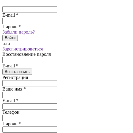
E-mail
*
Пароль
*
Забыли пароль?
Войти
или
Зарегистрироваться
Восстановление пароля
E-mail
*
Восстановить
Регистрация
Ваше имя
*
E-mail
*
Телефон
Пароль
*