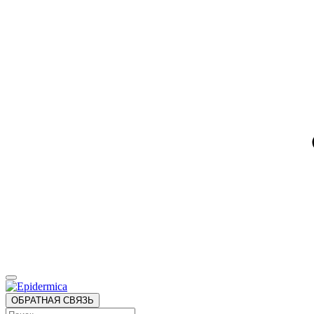
ОБРАТНАЯ СВЯЗЬ