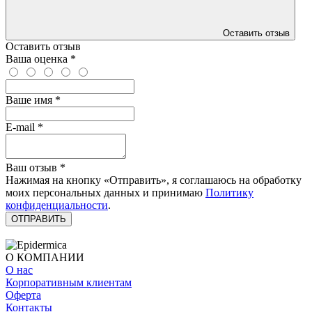
Оставить отзыв
Оставить отзыв
Ваша оценка
*
Ваше имя
*
E-mail
*
Ваш отзыв
*
Нажимая на кнопку «Отправить», я соглашаюсь на обработку
моих персональных данных и принимаю
Политику
конфиденциальности
.
ОТПРАВИТЬ
О КОМПАНИИ
О нас
Корпоративным клиентам
Оферта
Контакты