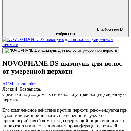
В избранное
В
избранном
NOVOPHANE.DS шампунь для волос
от умеренной перхоти
ACM Laboratoire
Легкий. Без запаха.
Средство по уходу, мягко и надолго устраняющее умеренную
перхоть.
Его комплексное действие против перхоти рекомендуется при
сухой или жирной перхоти, шелушении и зуде. Его
противогрибковый комплекс, содержащий пиритион, цинк и
пироктоноламин, ограничивает пролиферацию дрожжей