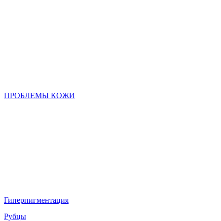
ПРОБЛЕМЫ КОЖИ
Гиперпигментация
Рубцы