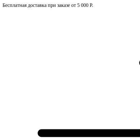
Бесплатная доставка при заказе от 5 000 Р.