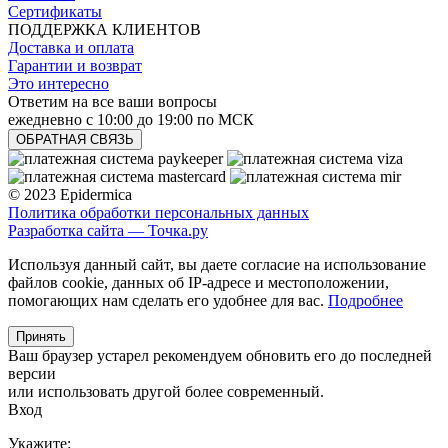
Сертификаты
ПОДДЕРЖКА КЛИЕНТОВ
Доставка и оплата
Гарантии и возврат
Это интересно
Ответим на все ваши вопросы
ежедневно с 10:00 до 19:00 по МСК
ОБРАТНАЯ СВЯЗЬ
© 2023 Epidermica
Политика обработки персональных данных
Разработка сайта —
Точка.ру
Используя данный сайт, вы даете согласие на использование
файлов cookie, данных об IP-адресе и местоположении,
помогающих нам сделать его удобнее для вас.
Подробнее
Принять
Ваш браузер устарел рекомендуем обновить его до последней
версии
или использовать другой более современный.
Вход
Укажите: