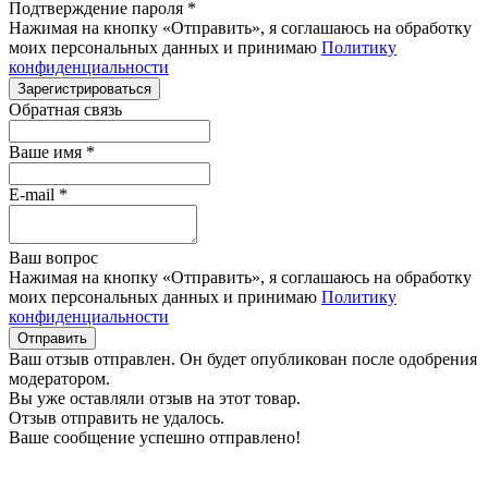
Подтверждение пароля
*
Нажимая на кнопку «Отправить», я соглашаюсь на обработку
моих персональных данных и принимаю
Политику
конфиденциальности
Зарегистрироваться
Обратная связь
Ваше имя
*
E-mail
*
Ваш вопрос
Нажимая на кнопку «Отправить», я соглашаюсь на обработку
моих персональных данных и принимаю
Политику
конфиденциальности
Отправить
Ваш отзыв отправлен. Он будет опубликован после одобрения
модератором.
Вы уже оставляли отзыв на этот товар.
Отзыв отправить не удалось.
Ваше сообщение успешно отправлено!