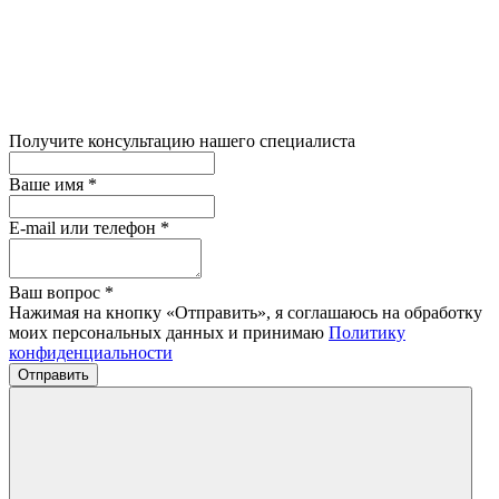
Получите консультацию нашего специалиста
Ваше имя
*
E-mail или телефон
*
Ваш вопрос
*
Нажимая на кнопку «Отправить», я соглашаюсь на обработку
моих персональных данных и принимаю
Политику
конфиденциальности
Отправить