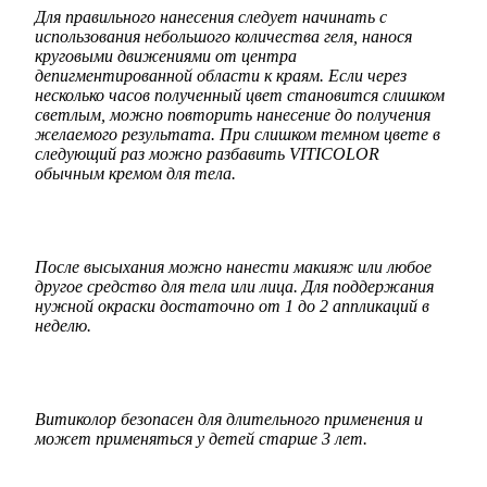
Для правильного нанесения следует начинать с
использования небольшого количества геля, нанося
круговыми движениями от центра
депигментированной области к краям. Если через
несколько часов полученный цвет становится слишком
светлым, можно повторить нанесение до получения
желаемого результата. При слишком темном цвете в
следующий раз можно разбавить VITICOLOR
обычным кремом для тела.
После высыхания можно нанести макияж или любое
другое средство для тела или лица. Для поддержания
нужной окраски достаточно от 1 до 2 аппликаций в
неделю.
Витиколор безопасен для длительного применения и
может применяться у детей старше 3 лет.