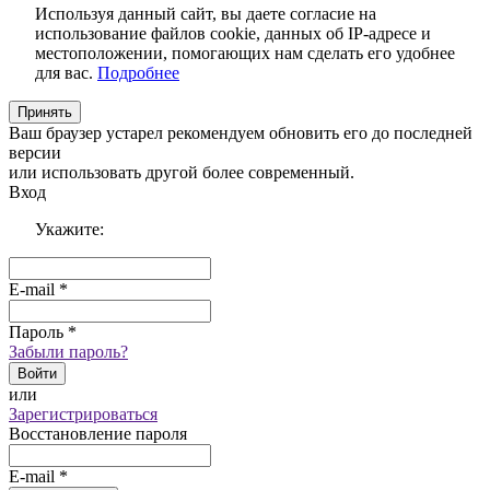
Используя данный сайт, вы даете согласие на
использование файлов cookie, данных об IP-адресе и
местоположении, помогающих нам сделать его удобнее
для вас.
Подробнее
Принять
Ваш браузер устарел рекомендуем обновить его до последней
версии
или использовать другой более современный.
Вход
Укажите:
E-mail
*
Пароль
*
Забыли пароль?
Войти
или
Зарегистрироваться
Восстановление пароля
E-mail
*