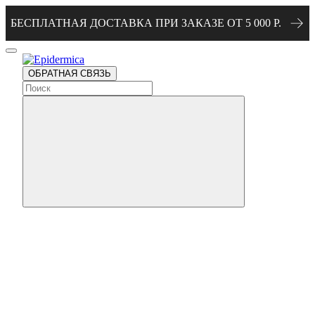
БЕСПЛАТНАЯ ДОСТАВКА ПРИ ЗАКАЗЕ ОТ 5 000 Р.
ОБРАТНАЯ СВЯЗЬ