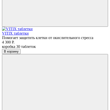
VITIX таблетки
Помогает защитить клетки от окислительного стресса
4 300 Р.
коробка 30 таблеток
В корзину