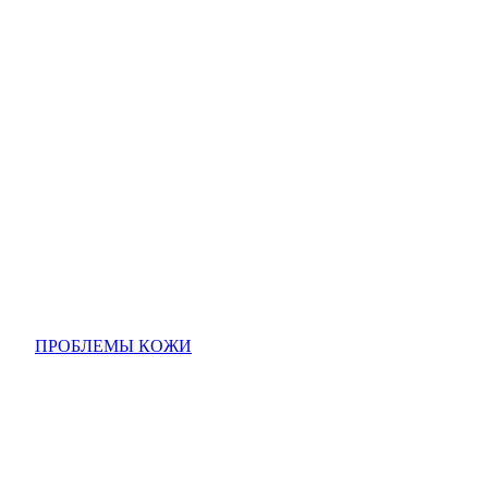
ПРОБЛЕМЫ КОЖИ