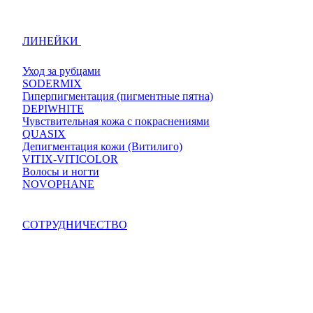
ЛИНЕЙКИ
Уход за рубцами
SODERMIX
Гиперпигментация (пигментные пятна)
DEPIWHITE
Чувствительная кожа с покраснениями
QUASIX
Депигментация кожи (Витилиго)
VITIX-VITICOLOR
Волосы и ногти
NOVOPHANE
СОТРУДНИЧЕСТВО