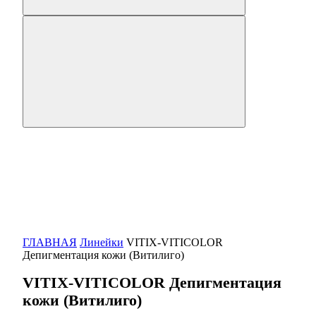
ГЛАВНАЯ
Линейки
VITIX-VITICOLOR
Депигментация кожи (Витилиго)
VITIX-VITICOLOR Депигментация
кожи (Витилиго)