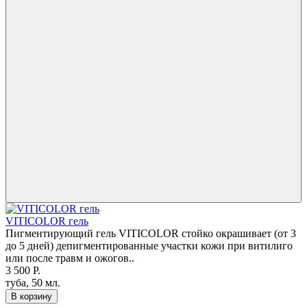
VITICOLOR гель
Пигментирующий гель VITICOLOR стойко окрашивает (от 3
до 5 дней) депигментированные участки кожи при витилиго
или после травм и ожогов..
3 500 Р.
туба, 50 мл.
В корзину