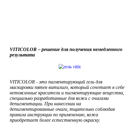
VITICOLOR – решение для получения немедленного
результата
VITICOLOR - это пигментирующий гель для
маскировки пятен витилиго, который сочетает в себе
нетоксичные красители и пигментирующие вещества,
специально разработанные для кожи с очагами
депигментации. При нанесении на
депигментированные очаги, тщательно соблюдая
правила инструкции по применению, кожа
приобретает более естественную окраску.