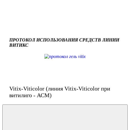
ПРОТОКОЛ ИСПОЛЬЗОВАНИЯ СРЕДСТВ ЛИНИИ
ВИТИКС
Vitix-Viticolor (линия Vitix-Viticolor при
витилиго - АСМ)