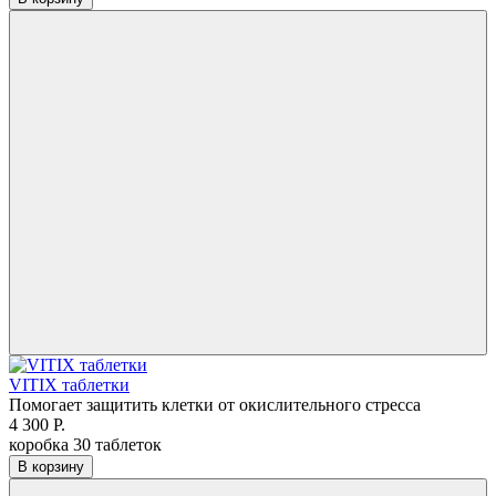
VITIX таблетки
Помогает защитить клетки от окислительного стресса
4 300 Р.
коробка 30 таблеток
В корзину