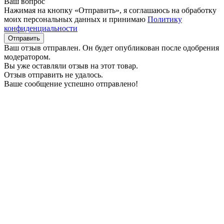
Ваш вопрос
Нажимая на кнопку «Отправить», я соглашаюсь на обработку
моих персональных данных и принимаю
Политику
конфиденциальности
Отправить
Ваш отзыв отправлен. Он будет опубликован после одобрения
модератором.
Вы уже оставляли отзыв на этот товар.
Отзыв отправить не удалось.
Ваше сообщение успешно отправлено!