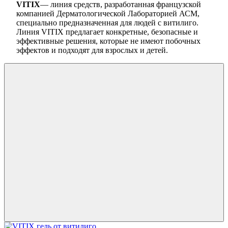
VITIX
— линия средств, разработанная французской
компанией Дерматологической Лабораторией АСМ,
специально предназначенная для людей с витилиго.
Линия VITIX предлагает конкретные, безопасные и
эффективные решения, которые не имеют побочных
эффектов и подходят для взрослых и детей.