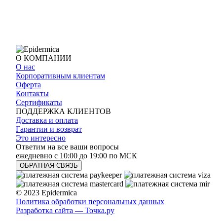
О КОМПАНИИ
О нас
Корпоративным клиентам
Оферта
Контакты
Сертификаты
ПОДДЕРЖКА КЛИЕНТОВ
Доставка и оплата
Гарантии и возврат
Это интересно
Ответим на все ваши вопросы
ежедневно с 10:00 до 19:00 по МСК
ОБРАТНАЯ СВЯЗЬ
© 2023 Epidermica
Политика обработки персональных данных
Разработка сайта —
Точка.ру