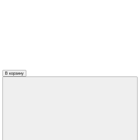
В корзину