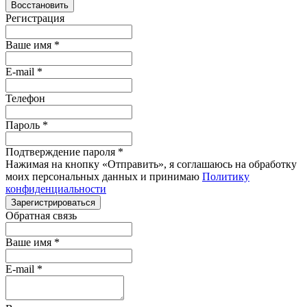
Восстановить
Регистрация
Ваше имя
*
E-mail
*
Телефон
Пароль
*
Подтверждение пароля
*
Нажимая на кнопку «Отправить», я соглашаюсь на обработку
моих персональных данных и принимаю
Политику
конфиденциальности
Зарегистрироваться
Обратная связь
Ваше имя
*
E-mail
*