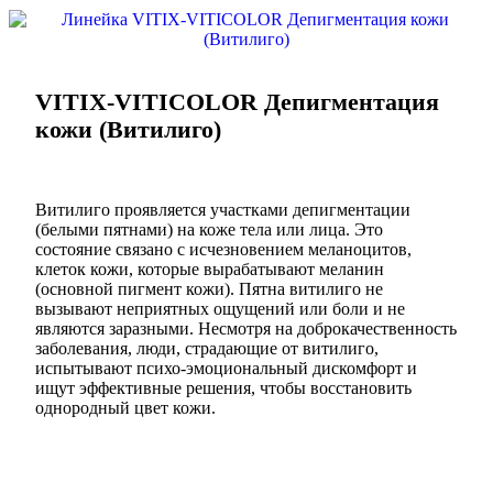
VITIX-VITICOLOR Депигментация
кожи (Витилиго)
Витилиго проявляется участками депигментации
(белыми пятнами) на коже тела или лица. Это
состояние связано с исчезновением меланоцитов,
клеток кожи, которые вырабатывают меланин
(основной пигмент кожи). Пятна витилиго не
вызывают неприятных ощущений или боли и не
являются заразными. Несмотря на доброкачественность
заболевания, люди, страдающие от витилиго,
испытывают психо-эмоциональный дискомфорт и
ищут эффективные решения, чтобы восстановить
однородный цвет кожи.